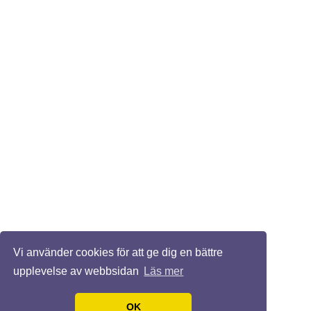
Vi använder cookies för att ge dig en bättre
upplevelse av webbsidan
Läs mer
OK