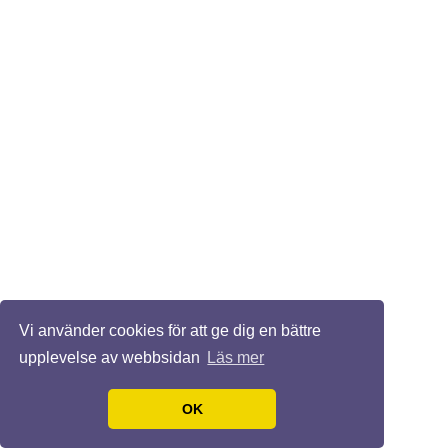
Vi använder cookies för att ge dig en bättre
upplevelse av webbsidan
Läs mer
OK