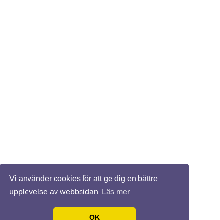
Vi använder cookies för att ge dig en bättre
upplevelse av webbsidan
Läs mer
OK