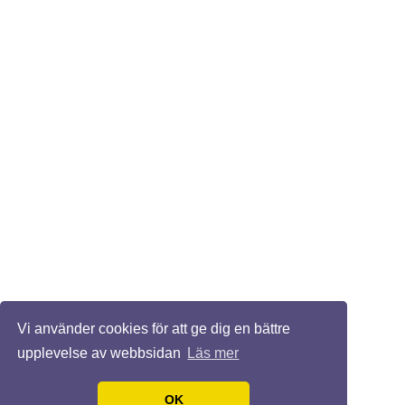
Vi använder cookies för att ge dig en bättre
upplevelse av webbsidan
Läs mer
OK