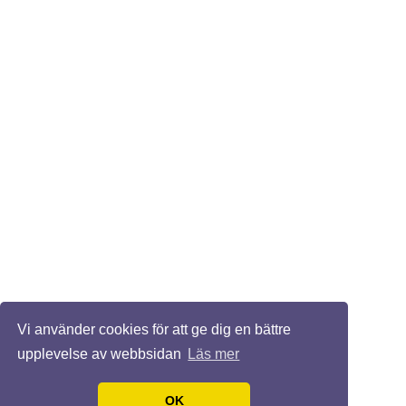
Vi använder cookies för att ge dig en bättre
upplevelse av webbsidan
Läs mer
OK