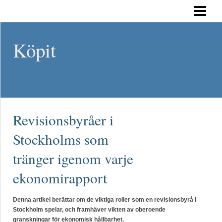
HEM
Köpit
Revisionsbyråer i
Stockholms som
tränger igenom varje
ekonomirapport
Denna artikel berättar om de viktiga roller som en revisionsbyrå i
Stockholm spelar, och framhäver vikten av oberoende
granskningar för ekonomisk hållbarhet.