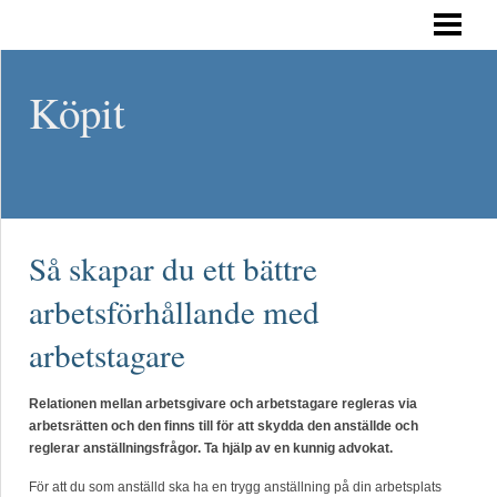
HEM
Köpit
Så skapar du ett bättre
arbetsförhållande med
arbetstagare
Relationen mellan arbetsgivare och arbetstagare regleras via
arbetsrätten och den finns till för att skydda den anställde och
reglerar anställningsfrågor. Ta hjälp av en kunnig advokat.
För att du som anställd ska ha en trygg anställning på din arbetsplats