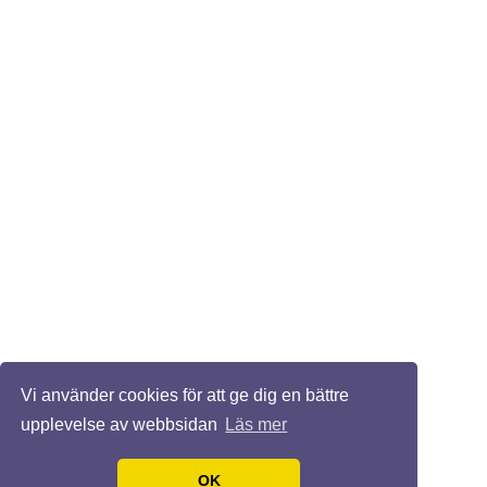
Vi använder cookies för att ge dig en bättre
upplevelse av webbsidan
Läs mer
OK